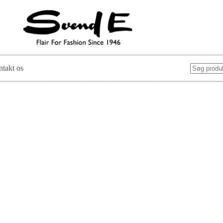
takt os