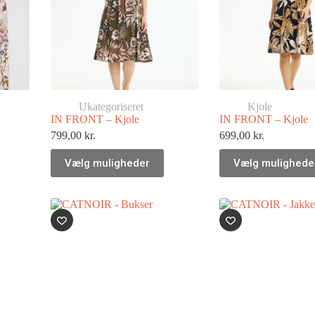
Ukategoriseret
Kjole
IN FRONT – Kjole
IN FRONT – Kjole
799,00
kr.
699,00
kr.
Vælg muligheder
Vælg mulighede