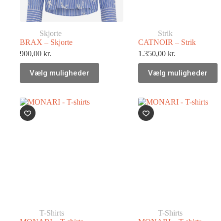
Skjorte
Strik
BRAX – Skjorte
CATNOIR – Strik
900,00
kr.
1.350,00
kr.
Vælg muligheder
Vælg muligheder
T-Shirts
T-Shirts