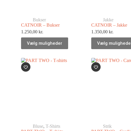
Bukser
Jakke
CATNOIR – Bukser
CATNOIR – Jakke
1.250,00
kr.
1.350,00
kr.
Vælg muligheder
Vælg mulighede
Bluse
,
T-Shirts
Strik