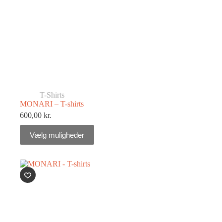
T-Shirts
MONARI – T-shirts
600,00
kr.
Vælg muligheder