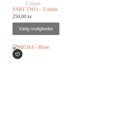
T-Shirts
PART TWO – T-shirts
250,00
kr.
Vælg muligheder