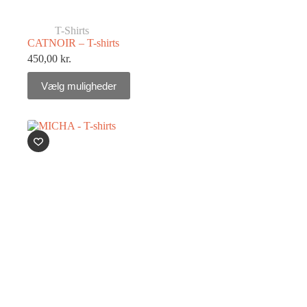
T-Shirts
CATNOIR – T-shirts
450,00
kr.
Vælg muligheder