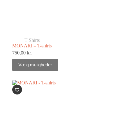
T-Shirts
MONARI – T-shirts
750,00
kr.
Vælg muligheder