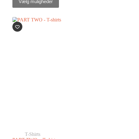
Vælg muligheder
T-Shirts