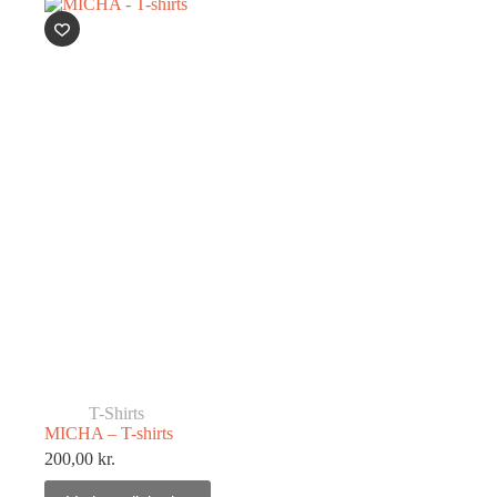
T-Shirts
MICHA – T-shirts
200,00
kr.