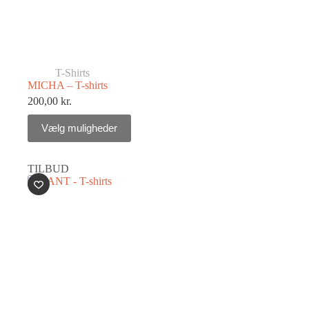
T-Shirts
MICHA – T-shirts
200,00
kr.
Vælg muligheder
TILBUD