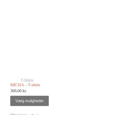
T-Shirts
MICHA – T-shirts
300,00
kr.
Vælg muligheder