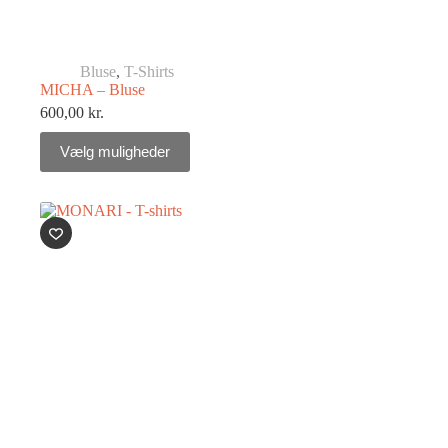
Bluse
,
T-Shirts
MICHA – Bluse
600,00
kr.
Vælg muligheder