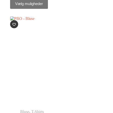
Vælg muligheder
Bluse
,
T-Shirts