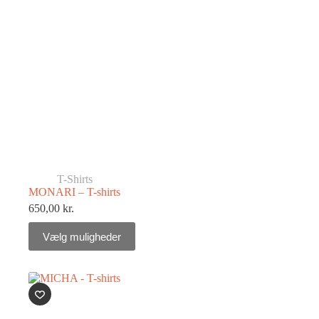
T-Shirts
MONARI – T-shirts
650,00
kr.
Vælg muligheder