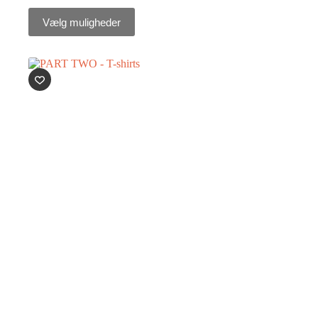
Vælg muligheder