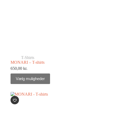
T-Shirts
MONARI – T-shirts
650,00
kr.
Vælg muligheder