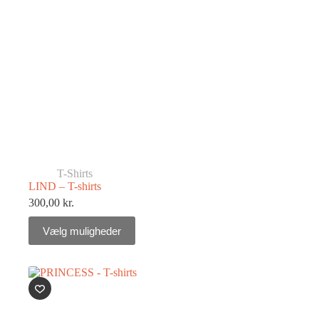
T-Shirts
LIND – T-shirts
300,00
kr.
Vælg muligheder