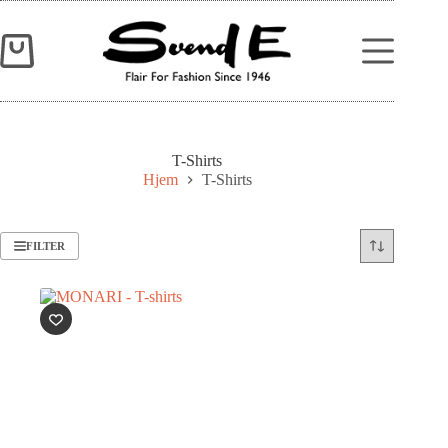
T-Shirts
Hjem
T-Shirts
FILTER