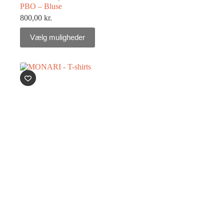
PBO – Bluse
800,00
kr.
Vælg muligheder