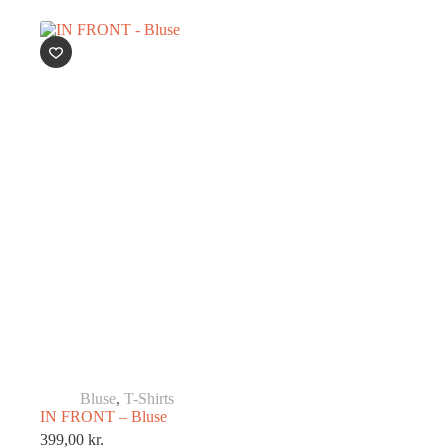
Bluse
,
T-Shirts
IN FRONT – Bluse
399,00
kr.