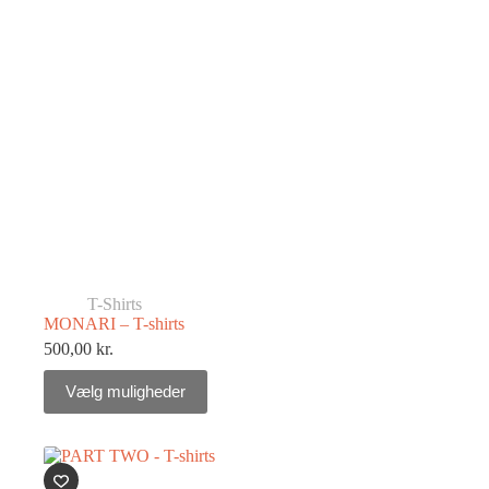
T-Shirts
MONARI – T-shirts
500,00
kr.
Vælg muligheder