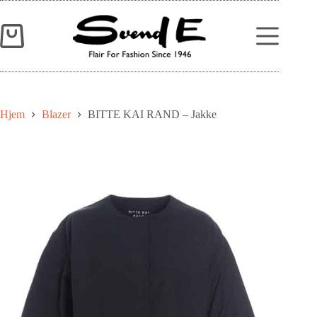
Hjem
Blazer
BITTE KAI RAND – Jakke