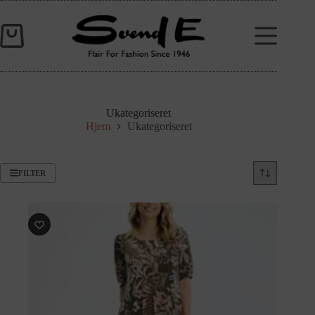
Ukategoriseret
Hjem
Ukategoriseret
FILTER