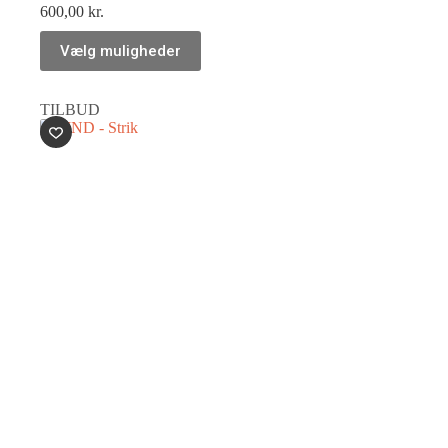
600,00
kr.
Vælg muligheder
TILBUD