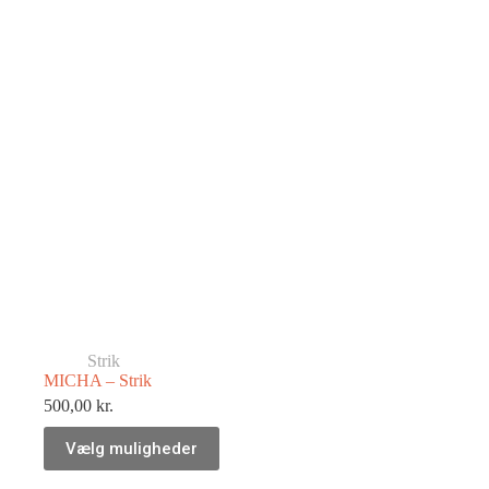
Strik
MICHA – Strik
500,00
kr.
Vælg muligheder