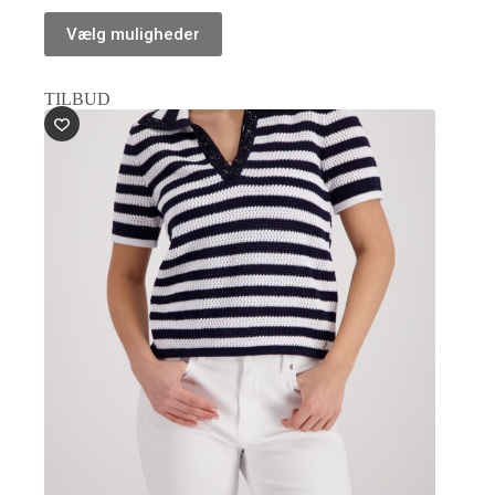
Vælg muligheder
TILBUD