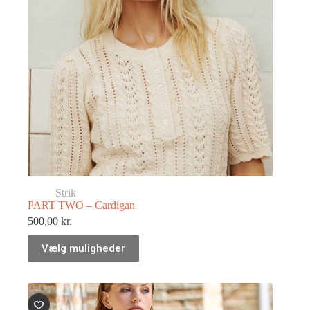
Strik
PART TWO – Cardigan
500,00
kr.
Vælg muligheder