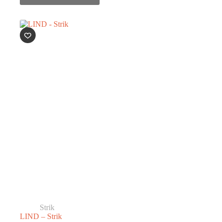
Strik
LIND – Strik