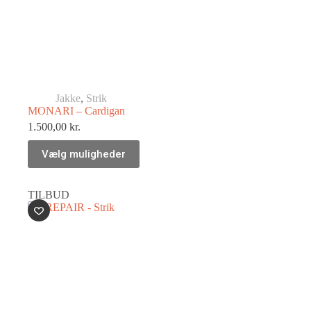
Jakke
,
Strik
MONARI – Cardigan
1.500,00
kr.
Vælg muligheder
TILBUD