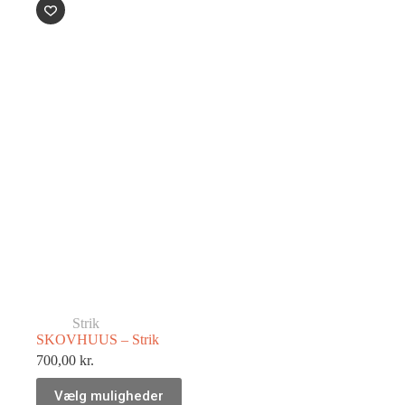
Strik
SKOVHUUS – Strik
700,00
kr.
Vælg muligheder