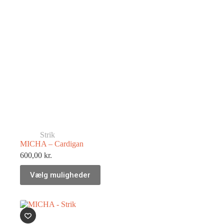
Strik
MICHA – Cardigan
600,00
kr.
Vælg muligheder