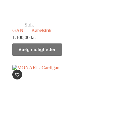
Strik
GANT – Kabelstrik
1.100,00
kr.
Vælg muligheder