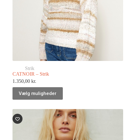
Strik
CATNOIR – Strik
1.350,00
kr.
Vælg muligheder