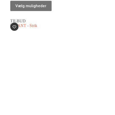
Vælg muligheder
TILBUD