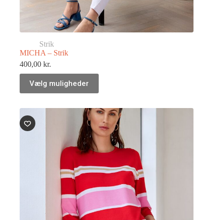
Strik
MICHA – Strik
400,00
kr.
Vælg muligheder