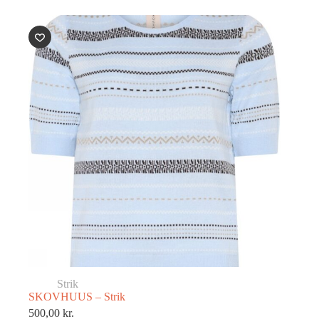
Strik
SKOVHUUS – Strik
500,00
kr.