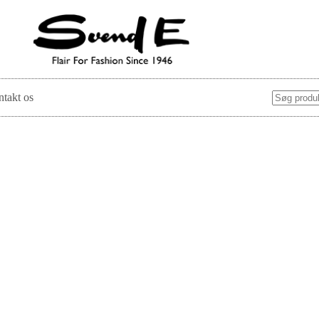
takt os