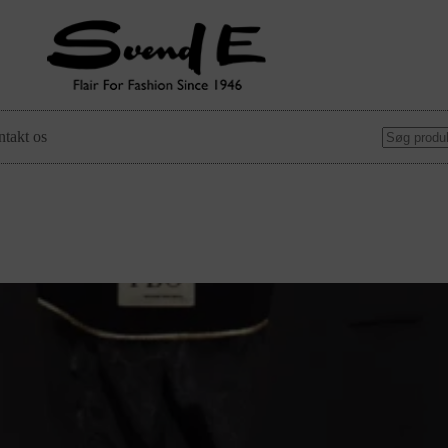
takt os