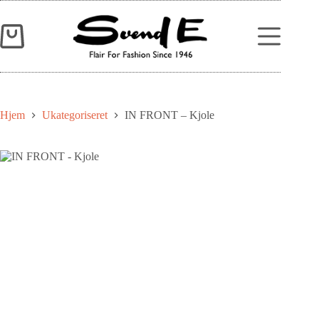
Hjem
Ukategoriseret
IN FRONT – Kjole