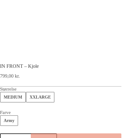
IN FRONT – Kjole
799,00
kr.
Størrelse
MEDIUM
XXLARGE
Farve
Army