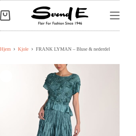
Hjem
Kjole
FRANK LYMAN – Bluse & nederdel