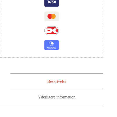
Beskrivelse
Yderligere information