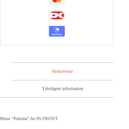
Beskrivelse
Yderligere information
Bluse “Paloma” fra IN FRONT