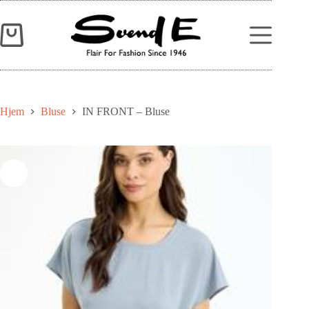
Hjem
Bluse
IN FRONT – Bluse