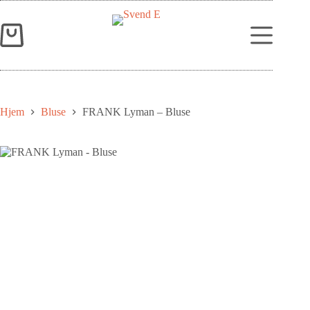
Hjem
Bluse
FRANK Lyman – Bluse