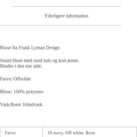
Yderligere information
Bluse fra Frank Lyman Design
Smart bluse med rund hals og kort ærme.
Bindes i den ene side.
Farve: Offwhite
Bluse: 100% polyester
Vask/Rens: Håndvask
Farve
10 navy, Off white, Rose