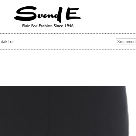
takt os