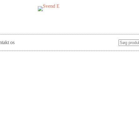
takt os