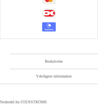
Beskrivelse
Yderligere information
Nederdel fra STENSTRÖMS