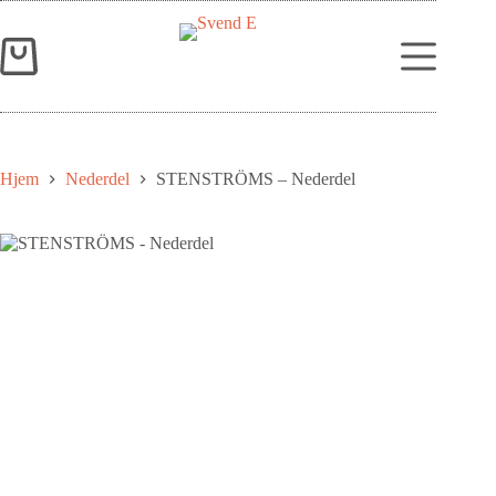
Hjem
Nederdel
STENSTRÖMS – Nederdel