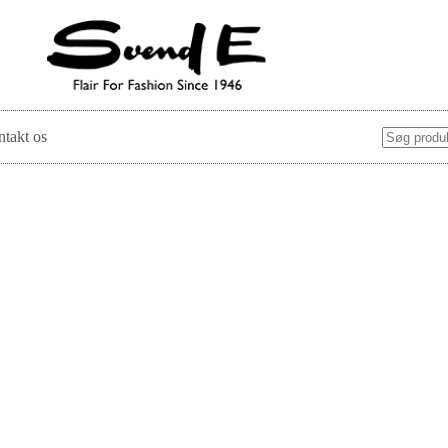
takt os