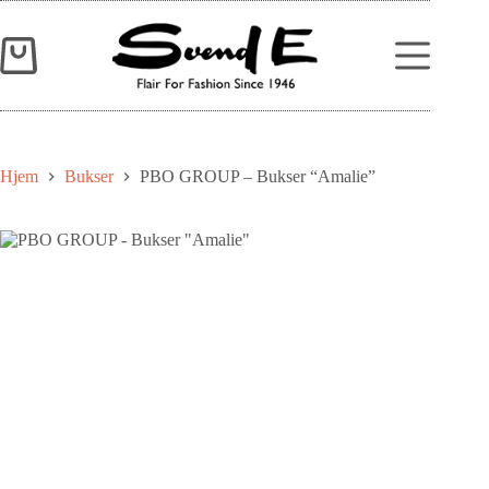
Hjem
Bukser
PBO GROUP – Bukser “Amalie”