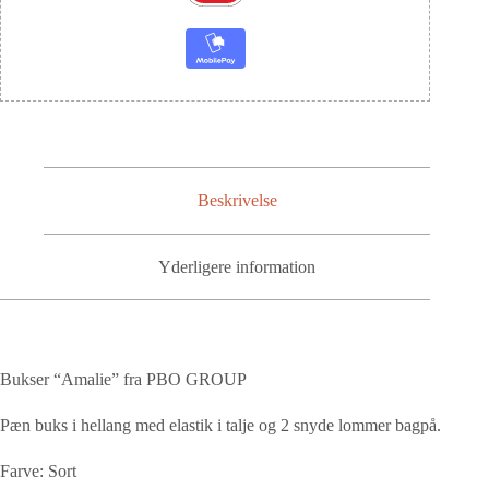
Beskrivelse
Yderligere information
Bukser “Amalie” fra PBO GROUP
Pæn buks i hellang med elastik i talje og 2 snyde lommer bagpå.
Farve: Sort