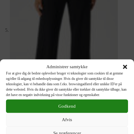
Administrer samtykke
For at give dig de bedste oplevelser bruger vi teknologier som cookies til at gemme
og/eller få adgang til enhedsoplysninger. Hvis du giver dit samtykke til disse
teknologier, kan vi behandle data som f.eks. browsingadfærd eller unikke ID'er på
dette websted. Hvis du ikke giver dit samtykke eller trækker dit samtykke tilbage, kan
det have en negativ indvirkning på visse funktioner og egenskaber.
Godkend
Afvis
Se præferencer