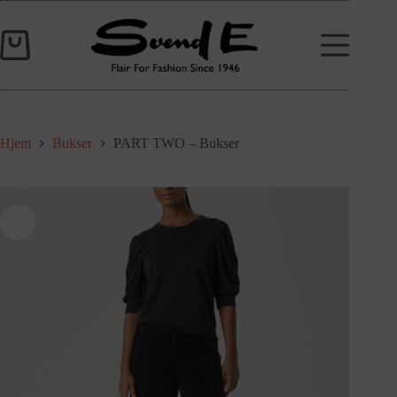
Hjem
Bukser
PART TWO – Bukser