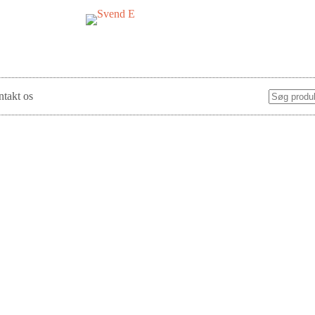
takt os