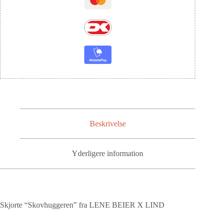
Beskrivelse
Yderligere information
Skjorte “Skovhuggeren” fra LENE BEIER X LIND