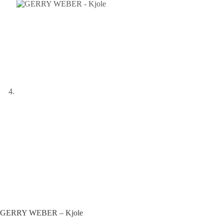
GERRY WEBER – Kjole