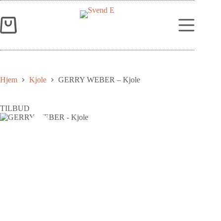
Hjem
Kjole
GERRY WEBER – Kjole
TILBUD