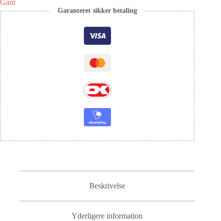
Gant
Garanteret sikker betaling
Beskrivelse
Yderligere information