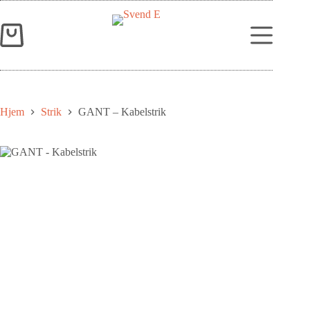
Hjem
Strik
GANT – Kabelstrik