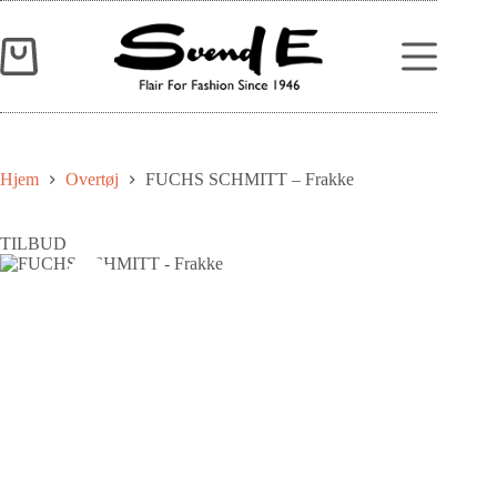
Hjem
Overtøj
FUCHS SCHMITT – Frakke
TILBUD