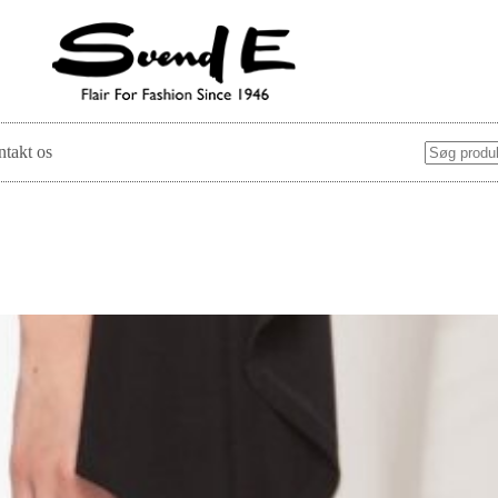
takt os