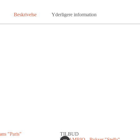
Beskrivelse
Yderligere information
TILBUD