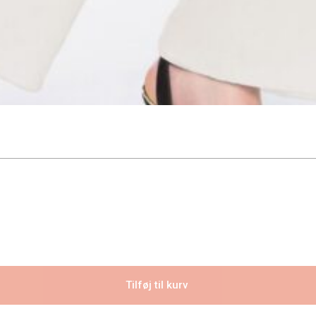
Tilføj til kurv