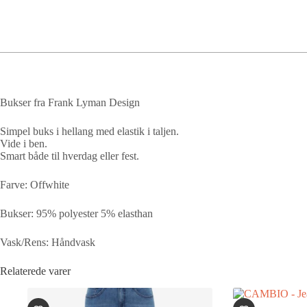
Bukser fra Frank Lyman Design
Simpel buks i hellang med elastik i taljen.
Vide i ben.
Smart både til hverdag eller fest.
Farve: Offwhite
Bukser: 95% polyester 5% elasthan
Vask/Rens: Håndvask
Relaterede varer