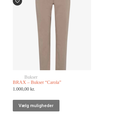
Bukser
BRAX – Bukser “Carola”
1.000,00
kr.
Vælg muligheder