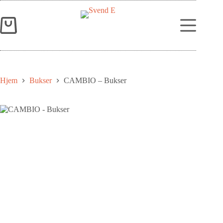
Hjem
Bukser
CAMBIO – Bukser