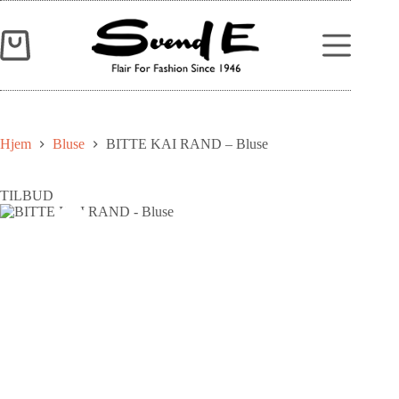
Hjem
Bluse
BITTE KAI RAND – Bluse
TILBUD