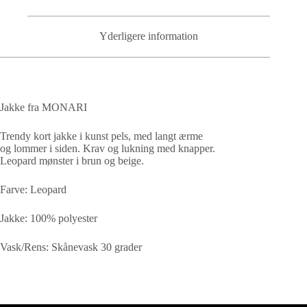
Yderligere information
Jakke fra MONARI
Trendy kort jakke i kunst pels, med langt ærme
og lommer i siden. Krav og lukning med knapper.
Leopard mønster i brun og beige.
Farve: Leopard
Jakke: 100% polyester
Vask/Rens: Skånevask 30 grader