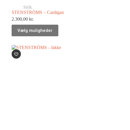
Strik
STENSTRÖMS – Cardigan
2.300,00
kr.
Vælg muligheder