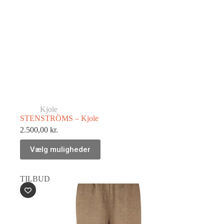
Kjole
STENSTRÖMS – Kjole
2.500,00
kr.
Vælg muligheder
TILBUD