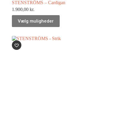
STENSTRÖMS – Cardigan
1.900,00
kr.
Vælg muligheder