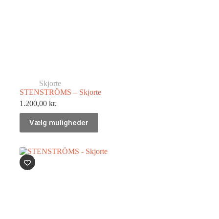
Skjorte
STENSTRÖMS – Skjorte
1.200,00
kr.
Vælg muligheder