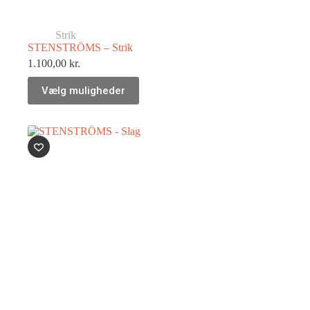
Strik
STENSTRÖMS – Strik
1.100,00
kr.
Vælg muligheder