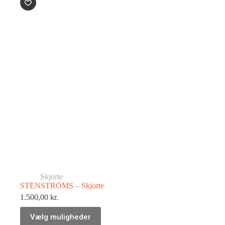
Skjorte
STENSTRÖMS – Skjorte
1.500,00
kr.
Vælg muligheder