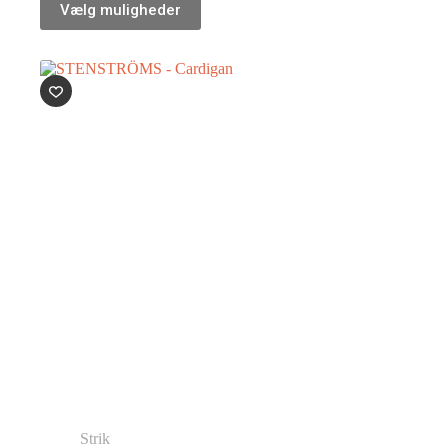
Vælg muligheder
Strik