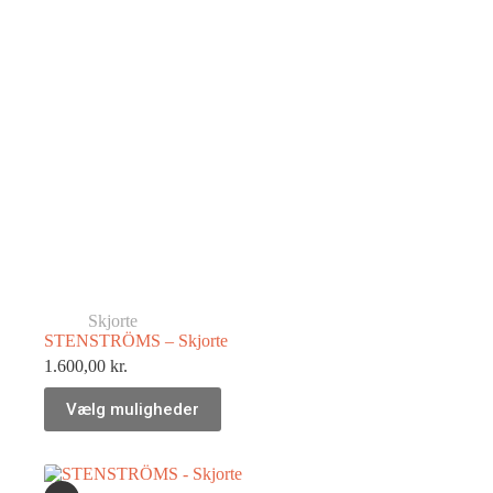
Skjorte
STENSTRÖMS – Skjorte
1.600,00
kr.
Vælg muligheder