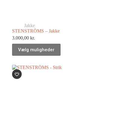
Jakke
STENSTRÖMS – Jakke
3.000,00
kr.
Vælg muligheder