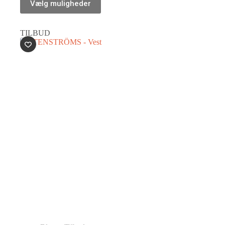
Vælg muligheder
TILBUD