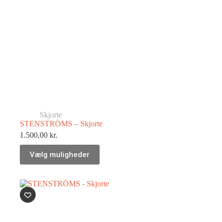
Skjorte
STENSTRÖMS – Skjorte
1.500,00
kr.
Vælg muligheder