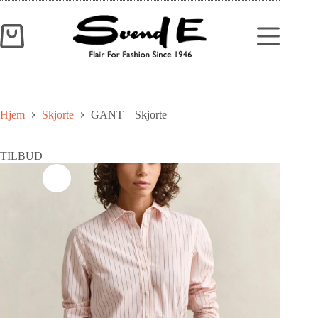
Hjem
Skjorte
GANT – Skjorte
TILBUD