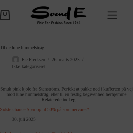
Til de lune himmelstrøg
Fie Frerksen
26. marts 2023
Ikke-kategoriseret
Smuk pink kjole fra Stenströms. Perfekt at pakke ned i kufferten på vej
mod lune himmelstrøg, eller til en festlig begivenhed herhjemme
Relaterede indlæg
Sidste chance Spar op til 50% på sommervarer*
30. juli 2025