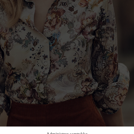
Administrer samtykke