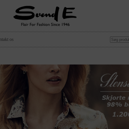
takt os