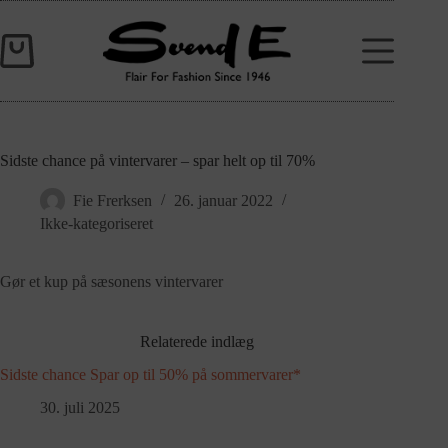
Sidste chance på vintervarer – spar helt op til 70%
Fie Frerksen
26. januar 2022
Ikke-kategoriseret
Gør et kup på sæsonens vintervarer
Relaterede indlæg
Sidste chance Spar op til 50% på sommervarer*
30. juli 2025