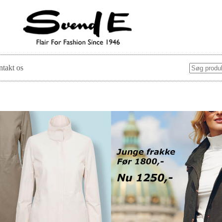
takt os