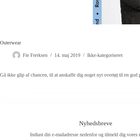
Outerwear
Fie Frerksen
14. maj 2019
Ikke-kategoriseret
Gå ikke glip af chancen, til at anskaffe dig noget nyt overtøj til en god
Nyhedsbreve
Indtast din e-mailadresse nedenfor og tilmeld dig vores