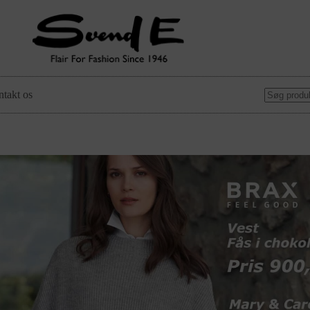
takt os