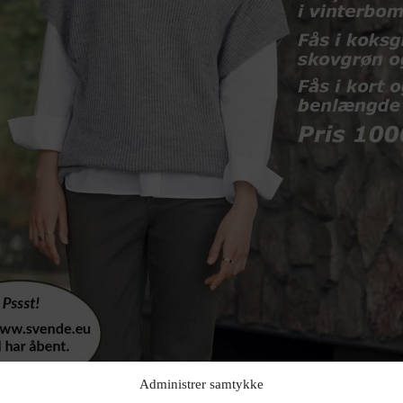
Administrer samtykke