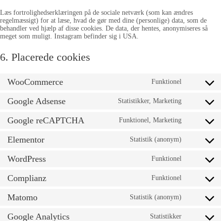
Læs fortrolighedserklæringen på de sociale netværk (som kan ændres
regelmæssigt) for at læse, hvad de gør med dine (personlige) data, som de
behandler ved hjælp af disse cookies. De data, der hentes, anonymiseres så
meget som muligt. Instagram befinder sig i USA.
6. Placerede cookies
WooCommerce
Funktionel
Google Adsense
Statistikker, Marketing
Google reCAPTCHA
Funktionel, Marketing
Elementor
Statistik (anonym)
WordPress
Funktionel
Complianz
Funktionel
Matomo
Statistik (anonym)
Google Analytics
Statistikker