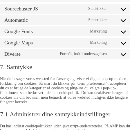
Sourcebuster JS
Statistikker
Automattic
Statistikker
Google Fonts
Marketing
Google Maps
Marketing
Diverse
Formål, indtil undersøgelsen
7. Samtykke
Når du besøger vores websted for første gang, viser vi dig en pop-up med en
forklaring om cookies. Så snart du klikker på "Gem præferencer", accepterer
du os at bruge de kategorier af cookies og plug-ins du valgte i pop-up-
funktionen, som beskrevet i denne cookiepolitik. Du kan deaktivere brugen af ​​
cookies via din browser, men bemærk at vores websted muligvis ikke længere
fungerer korrekt.
7.1 Administrer dine samtykkeindstillinger
Du har indlæst cookiepolitikken uden javascript-understøttelse. På AMP kan du